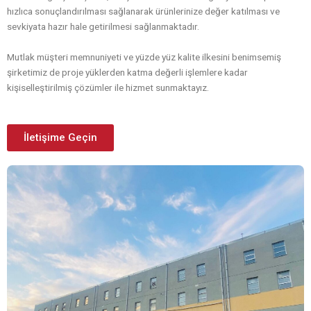
hızlıca sonuçlandırılması sağlanarak ürünlerinize değer katılması ve
sevkiyata hazır hale getirilmesi sağlanmaktadır.
Mutlak müşteri memnuniyeti ve yüzde yüz kalite ilkesini benimsemiş
şirketimiz de proje yüklerden katma değerli işlemlere kadar
kişiselleştirilmiş çözümler ile hizmet sunmaktayız.
İletişime Geçin