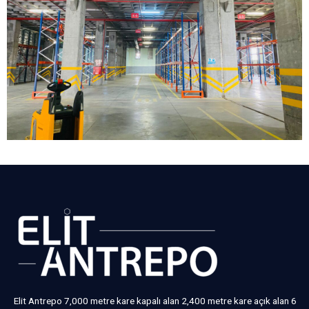
Elit Antrepo 7,000 metre kare kapalı alan 2,400 metre kare açık alan 6