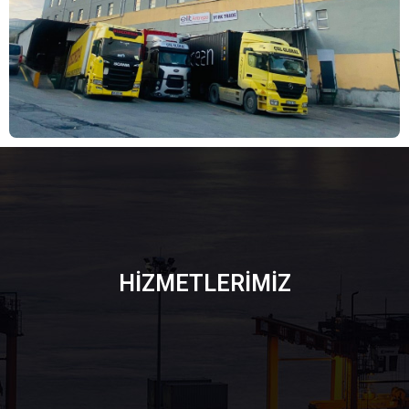
HİZMETLERİMİZ