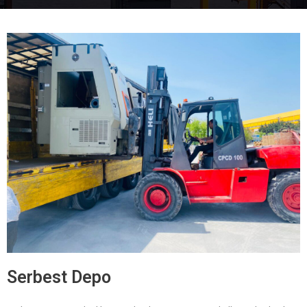
Serbest Depo