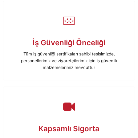
İş Güvenliği Önceliği
Tüm iş güvenliği sertifikaları sahibi tesisimizde,
personellerimiz ve ziyaretçilerimiz için iş güvenlik
malzemelerimiz mevcuttur
Kapsamlı Sigorta