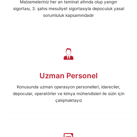
Malzemeleriniz her an teminat altında olup yangın
sigortası, 3. şahıs mesuliyet sigortasıyla depoculuk yasal
sorumluluk kapsamındadır
Uzman Personel
Konusunda uzman operasyon personelleri, idareciler,
depocular, operatörler ve kimya mühendisleri ile sizin için
çalışmaktayız