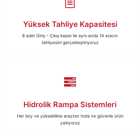
Yüksek Tahliye Kapasitesi
8 adet Giriş – Çıkış kapısı ile aynı anda 14 aracın
tahliyesini gerçekleştiriyoruz
Hidrolik Rampa Sistemleri
Her boy ve yükseklikte araçtan hızla ve güvenle ürün
çekiyoruz