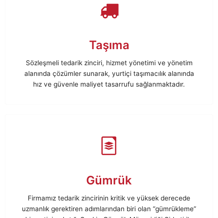
Taşıma
Sözleşmeli tedarik zinciri, hizmet yönetimi ve yönetim
alanında çözümler sunarak, yurtiçi taşımacılık alanında
hız ve güvenle maliyet tasarrufu sağlanmaktadır.
Gümrük
Firmamız tedarik zincirinin kritik ve yüksek derecede
uzmanlık gerektiren adımlarından biri olan “gümrükleme”