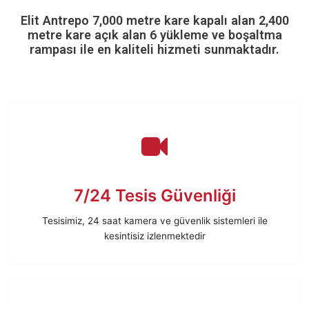
Elit Antrepo 7,000 metre kare kapalı alan 2,400
metre kare açık alan 6 yükleme ve boşaltma
rampası ile en kaliteli hizmeti sunmaktadır.
7/24 Tesis Güvenliği
Tesisimiz, 24 saat kamera ve güvenlik sistemleri ile
kesintisiz izlenmektedir