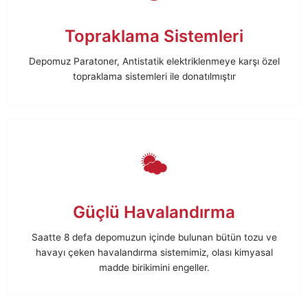
Topraklama Sistemleri
Depomuz Paratoner, Antistatik elektriklenmeye karşı özel
topraklama sistemleri ile donatılmıştır
Güçlü Havalandırma
Saatte 8 defa depomuzun içinde bulunan bütün tozu ve
havayı çeken havalandırma sistemimiz, olası kimyasal
madde birikimini engeller.